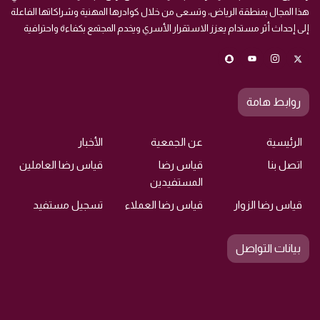
هذا المجال بمنطقة الرياض، وتسعى من خلال كوادرها المهنية وشراكاتها الفاعلة
إلى إحداث أثر مستدام يعزز الاستقرار الأسري ويخدم المجتمع بكفاءة واحترافية
روابط هامة
الرئيسية
عن الجمعية
الأخبار
اتصل بنا
قياس رضا
قياس رضا العاملين
المستفيدين
قياس رضا الزوار
قياس رضا العملاء
تسجيل مستفيد
بيانات التواصل