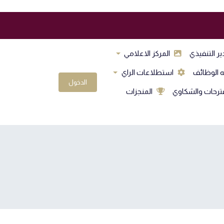
ير التنفيذي
المركز الاعلامي
ه الوظائف
استطلاعات الراي
الدخول
ترحات والشكاوي
المنجزات