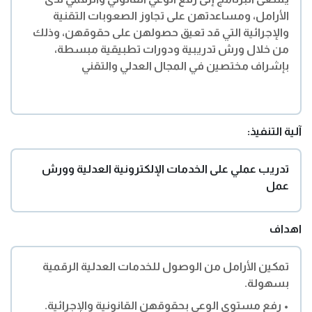
الأرامل، ومساعدتهن على تجاوز الصعوبات التقنية
والإجرائية التي قد تعيق حصولهن على حقوقهن، وذلك
من خلال ورش تدريبية ودورات تطبيقية مبسطة،
بإشراف مختصين في المجال العدلي والتقني
آلية التنفيذ:
تدريب عملي على الخدمات الإلكترونية العدلية وورش
عمل
اهداف
تمكين الأرامل من الوصول للخدمات العدلية الرقمية
بسهولة.
• رفع مستوى الوعي بحقوقهن القانونية والإجرائية.