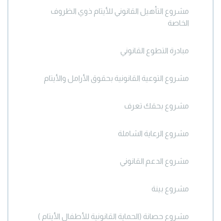
مشروع التأهيل القانوني للأيتام ذوي الظروف
الخاصة
مبادرة التطوع القانوني
مشروع التوعية القانونية بحقوق الأرامل والأيتام
مشروع بحقك تعرف
مشروع الرعاية الشاملة
مشروع الدعم القانوني
مشروع بينة
مشروع حصانة (الحماية القانونية للأطفال الأيتام )