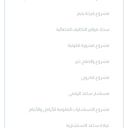
مشروع فرحة يتيم
سداد فواتير التكاليف القضائية
مشروع مشورة قانونية
مشروع والصلح خير
مشروع قادرون
مستشار ساعد الرقمي
مشروع الاستشارات القانونية للأرامل والأيتام
عياده ساعد الاستشاريه