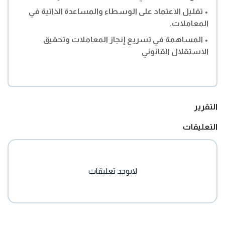
• تقليل الاعتماد على الوسطاء والمساعدة الذاتية في
المعاملات.
• المساهمة في تسريع إنجاز المعاملات وتحقيق
الاستقلال القانوني
التقرير
التعليقات
لايوجد تعليقات